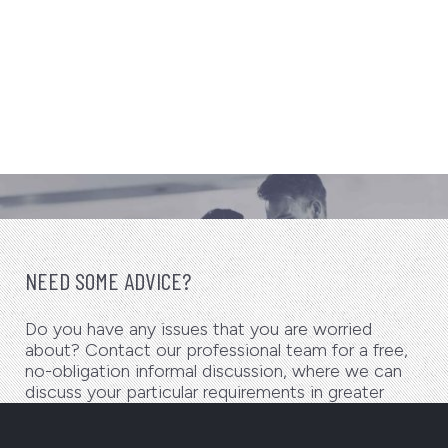
NEED SOME ADVICE?
Do you have any issues that you are worried
about? Contact our professional team for a free,
no-obligation informal discussion, where we can
discuss your particular requirements in greater
detail.