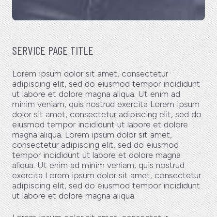
SERVICE PAGE TITLE
Lorem ipsum dolor sit amet, consectetur
adipiscing elit, sed do eiusmod tempor incididunt
ut labore et dolore magna aliqua. Ut enim ad
minim veniam, quis nostrud exercita Lorem ipsum
dolor sit amet, consectetur adipiscing elit, sed do
eiusmod tempor incididunt ut labore et dolore
magna aliqua. Lorem ipsum dolor sit amet,
consectetur adipiscing elit, sed do eiusmod
tempor incididunt ut labore et dolore magna
aliqua. Ut enim ad minim veniam, quis nostrud
exercita Lorem ipsum dolor sit amet, consectetur
adipiscing elit, sed do eiusmod tempor incididunt
ut labore et dolore magna aliqua.