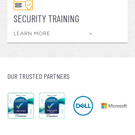
SECURITY TRAINING
LEARN MORE
>
OUR TRUSTED PARTNERS