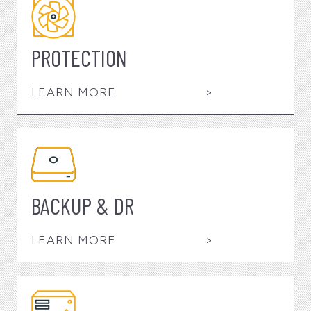
PROTECTION
LEARN MORE
>
BACKUP & DR
LEARN MORE
>