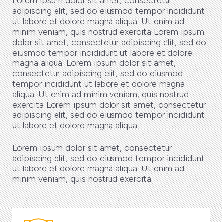
Lorem ipsum dolor sit amet, consectetur
adipiscing elit, sed do eiusmod tempor incididunt
ut labore et dolore magna aliqua. Ut enim ad
minim veniam, quis nostrud exercita Lorem ipsum
dolor sit amet, consectetur adipiscing elit, sed do
eiusmod tempor incididunt ut labore et dolore
magna aliqua. Lorem ipsum dolor sit amet,
consectetur adipiscing elit, sed do eiusmod
tempor incididunt ut labore et dolore magna
aliqua. Ut enim ad minim veniam, quis nostrud
exercita Lorem ipsum dolor sit amet, consectetur
adipiscing elit, sed do eiusmod tempor incididunt
ut labore et dolore magna aliqua.
Lorem ipsum dolor sit amet, consectetur
adipiscing elit, sed do eiusmod tempor incididunt
ut labore et dolore magna aliqua. Ut enim ad
minim veniam, quis nostrud exercita.