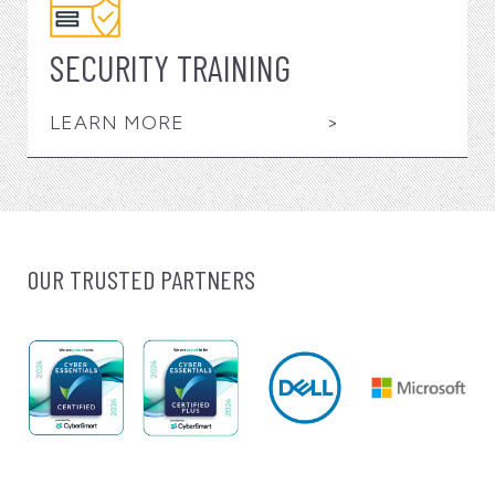
SECURITY TRAINING
LEARN MORE
>
OUR TRUSTED PARTNERS