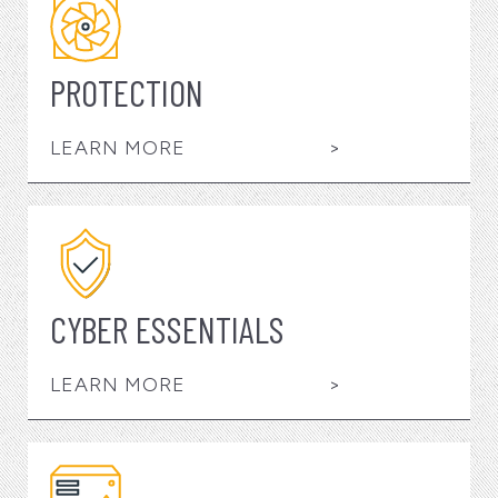
PROTECTION
LEARN MORE
>
CYBER ESSENTIALS
LEARN MORE
>