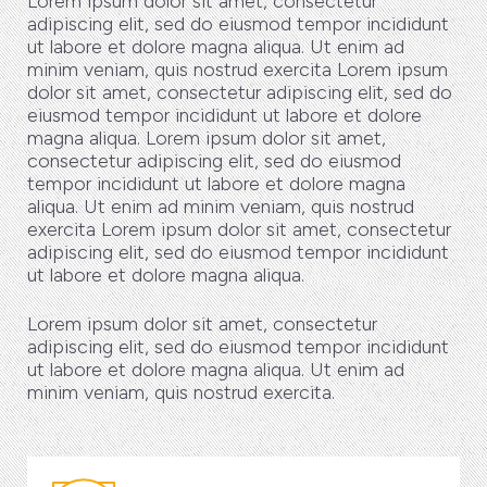
Lorem ipsum dolor sit amet, consectetur
adipiscing elit, sed do eiusmod tempor incididunt
ut labore et dolore magna aliqua. Ut enim ad
minim veniam, quis nostrud exercita Lorem ipsum
dolor sit amet, consectetur adipiscing elit, sed do
eiusmod tempor incididunt ut labore et dolore
magna aliqua. Lorem ipsum dolor sit amet,
consectetur adipiscing elit, sed do eiusmod
tempor incididunt ut labore et dolore magna
aliqua. Ut enim ad minim veniam, quis nostrud
exercita Lorem ipsum dolor sit amet, consectetur
adipiscing elit, sed do eiusmod tempor incididunt
ut labore et dolore magna aliqua.
Lorem ipsum dolor sit amet, consectetur
adipiscing elit, sed do eiusmod tempor incididunt
ut labore et dolore magna aliqua. Ut enim ad
minim veniam, quis nostrud exercita.