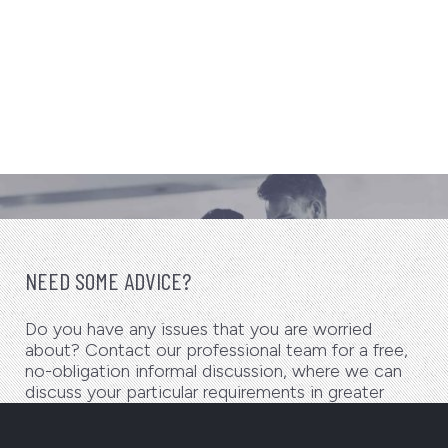
NEED SOME ADVICE?
Do you have any issues that you are worried
about? Contact our professional team for a free,
no-obligation informal discussion, where we can
discuss your particular requirements in greater
detail.