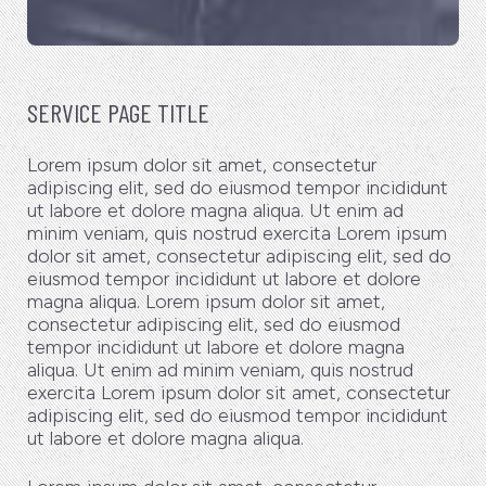
SERVICE PAGE TITLE
Lorem ipsum dolor sit amet, consectetur
adipiscing elit, sed do eiusmod tempor incididunt
ut labore et dolore magna aliqua. Ut enim ad
minim veniam, quis nostrud exercita Lorem ipsum
dolor sit amet, consectetur adipiscing elit, sed do
eiusmod tempor incididunt ut labore et dolore
magna aliqua. Lorem ipsum dolor sit amet,
consectetur adipiscing elit, sed do eiusmod
tempor incididunt ut labore et dolore magna
aliqua. Ut enim ad minim veniam, quis nostrud
exercita Lorem ipsum dolor sit amet, consectetur
adipiscing elit, sed do eiusmod tempor incididunt
ut labore et dolore magna aliqua.