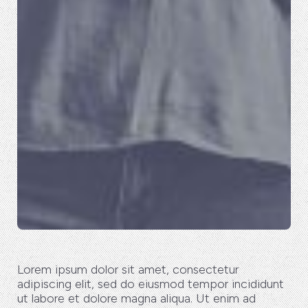
Lorem ipsum dolor sit amet, consectetur
adipiscing elit, sed do eiusmod tempor incididunt
ut labore et dolore magna aliqua. Ut enim ad