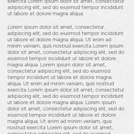
exercita Lorem ipsum dolor sit amet, consectetur
adipiscing elit, sed do eiusmod tempor incididunt
ut labore et dolore magna aliqua.
Lorem ipsum dolor sit amet, consectetur
adipiscing elit, sed do eiusmod tempor incididunt
ut labore et dolore magna aliqua. Ut enim ad
minim veniam, quis nostrud exercita Lorem ipsum
dolor sit amet, consectetur adipiscing elit, sed do
eiusmod tempor incididunt ut labore et dolore
magna aliqua. Lorem ipsum dolor sit amet,
consectetur adipiscing elit, sed do eiusmod
tempor incididunt ut labore et dolore magna
aliqua. Ut enim ad minim veniam, quis nostrud
exercita Lorem ipsum dolor sit amet, consectetur
adipiscing elit, sed do eiusmod tempor incididunt
ut labore et dolore magna aliqua. Lorem ipsum
dolor sit amet, consectetur adipiscing elit, sed do
eiusmod tempor incididunt ut labore et dolore
magna aliqua. Ut enim ad minim veniam, quis
nostrud exercita Lorem ipsum dolor sit amet,
consectetur adipiscing elit, sed do eiusmod