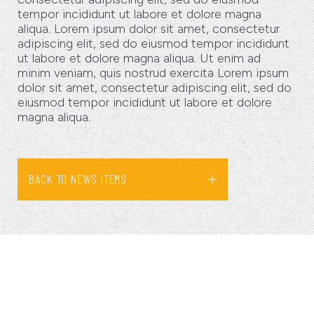
tempor incididunt ut labore et dolore magna
aliqua. Lorem ipsum dolor sit amet, consectetur
adipiscing elit, sed do eiusmod tempor incididunt
ut labore et dolore magna aliqua. Ut enim ad
minim veniam, quis nostrud exercita Lorem ipsum
dolor sit amet, consectetur adipiscing elit, sed do
eiusmod tempor incididunt ut labore et dolore
magna aliqua.
BACK TO NEWS ITEMS