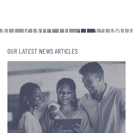
KIND OF IT COMPANY
OUR LATEST NEWS ARTICLES