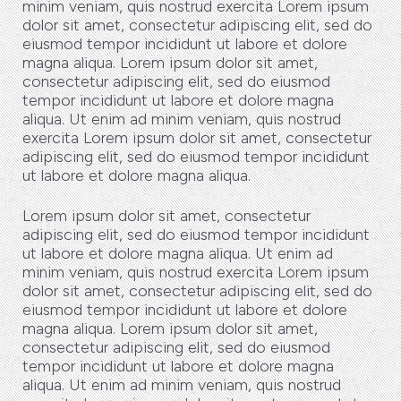
minim veniam, quis nostrud exercita Lorem ipsum
dolor sit amet, consectetur adipiscing elit, sed do
eiusmod tempor incididunt ut labore et dolore
magna aliqua. Lorem ipsum dolor sit amet,
consectetur adipiscing elit, sed do eiusmod
tempor incididunt ut labore et dolore magna
aliqua. Ut enim ad minim veniam, quis nostrud
exercita Lorem ipsum dolor sit amet, consectetur
adipiscing elit, sed do eiusmod tempor incididunt
ut labore et dolore magna aliqua.
Lorem ipsum dolor sit amet, consectetur
adipiscing elit, sed do eiusmod tempor incididunt
ut labore et dolore magna aliqua. Ut enim ad
minim veniam, quis nostrud exercita Lorem ipsum
dolor sit amet, consectetur adipiscing elit, sed do
eiusmod tempor incididunt ut labore et dolore
magna aliqua. Lorem ipsum dolor sit amet,
consectetur adipiscing elit, sed do eiusmod
tempor incididunt ut labore et dolore magna
aliqua. Ut enim ad minim veniam, quis nostrud