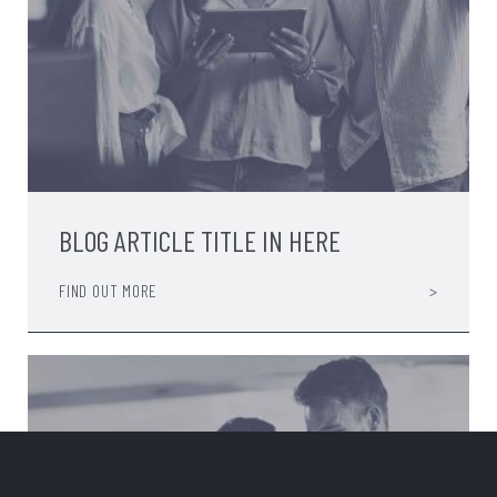
BLOG ARTICLE TITLE IN HERE
FIND OUT MORE
>