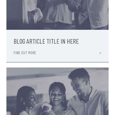
BLOG ARTICLE TITLE IN HERE
FIND OUT MORE
>